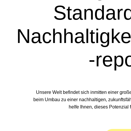
Standard
Nachhaltigke
-rep
Unsere Welt befindet sich inmitten einer groß
beim Umbau zu einer nachhaltigen, zukunftsfähi
helfe Ihnen, dieses Potenzial 