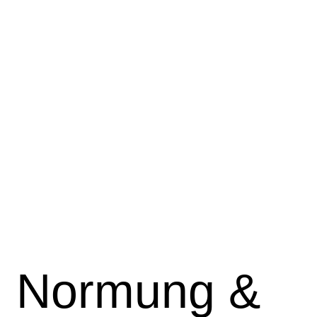
u Normung &