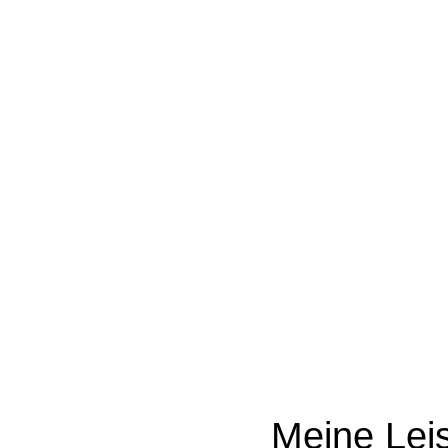
Meine Lei