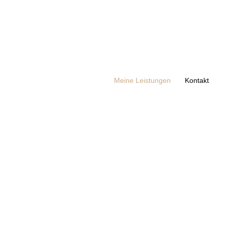
Meine Leistungen
Kontakt